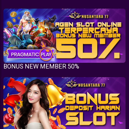
BONUS NEW MEMBER 50%