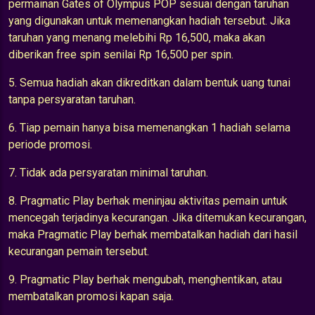
permainan Gates of Olympus POP sesuai dengan taruhan
yang digunakan untuk memenangkan hadiah tersebut. Jika
taruhan yang menang melebihi Rp 16,500, maka akan
diberikan free spin senilai Rp 16,500 per spin.
5. Semua hadiah akan dikreditkan dalam bentuk uang tunai
tanpa persyaratan taruhan.
6. Tiap pemain hanya bisa memenangkan 1 hadiah selama
periode promosi.
7. Tidak ada persyaratan minimal taruhan.
8. Pragmatic Play berhak meninjau aktivitas pemain untuk
mencegah terjadinya kecurangan. Jika ditemukan kecurangan,
maka Pragmatic Play berhak membatalkan hadiah dari hasil
kecurangan pemain tersebut.
9. Pragmatic Play berhak mengubah, menghentikan, atau
membatalkan promosi kapan saja.