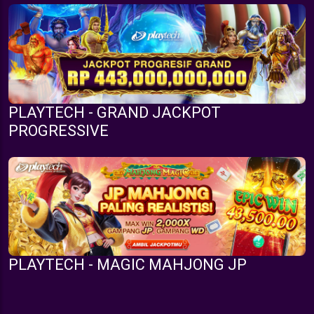
PLAYTECH - GRAND JACKPOT
PROGRESSIVE
PLAYTECH - MAGIC MAHJONG JP