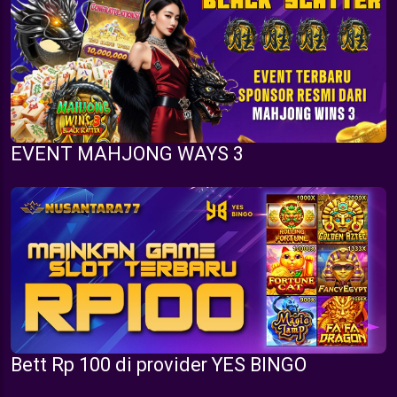
EVENT MAHJONG WAYS 3
Bett Rp 100 di provider YES BINGO