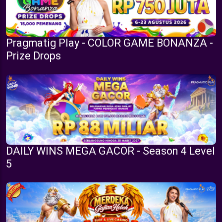
Pragmatig Play - COLOR GAME BONANZA -
Prize Drops
DAILY WINS MEGA GACOR - Season 4 Level
5