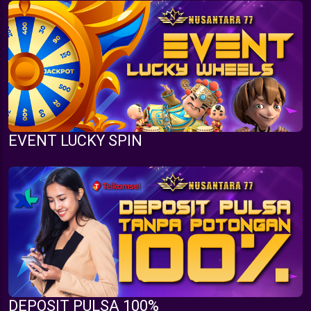
EVENT LUCKY SPIN
DEPOSIT PULSA 100%