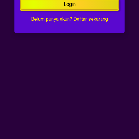
Login
Belum punya akun? Daftar sekarang