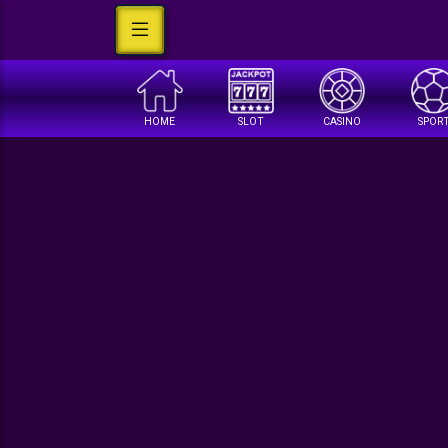
HOME
SLOT
CASINO
SPOR