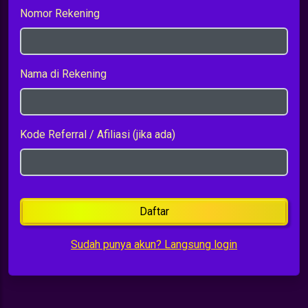
Nomor Rekening
Nama di Rekening
Kode Referral / Afiliasi (jika ada)
Daftar
Sudah punya akun? Langsung login