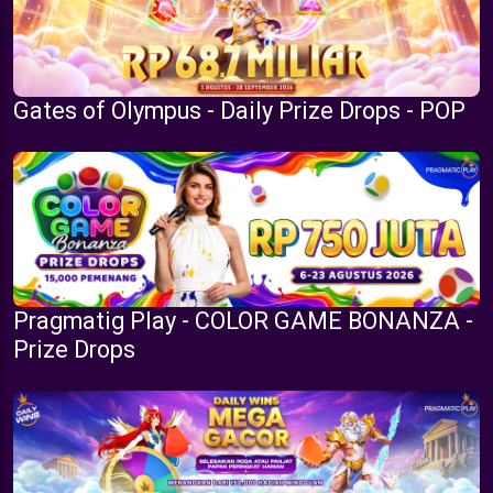
Gates of Olympus - Daily Prize Drops - POP
Pragmatig Play - COLOR GAME BONANZA -
Prize Drops