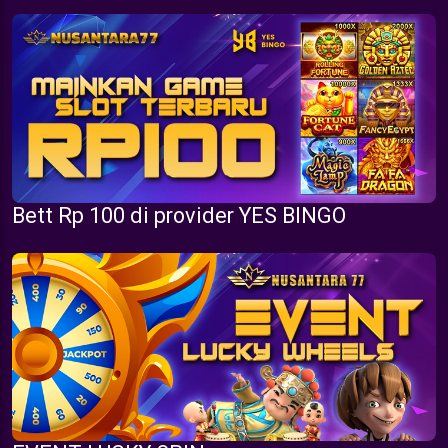
Bett Rp 100 di provider YES BINGO