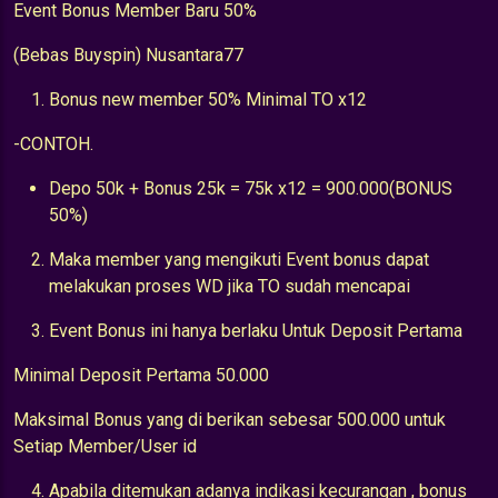
Event Bonus Member Baru 50%
(Bebas Buyspin) Nusantara77
Bonus new member 50% Minimal TO x12
-CONTOH.
Depo 50k + Bonus 25k = 75k x12 = 900.000(BONUS
50%)
Maka member yang mengikuti Event bonus dapat
melakukan proses WD jika TO sudah mencapai
Event Bonus ini hanya berlaku Untuk Deposit Pertama
Minimal Deposit Pertama 50.000
Maksimal Bonus yang di berikan sebesar 500.000 untuk
Setiap Member/User id
Apabila ditemukan adanya indikasi kecurangan , bonus