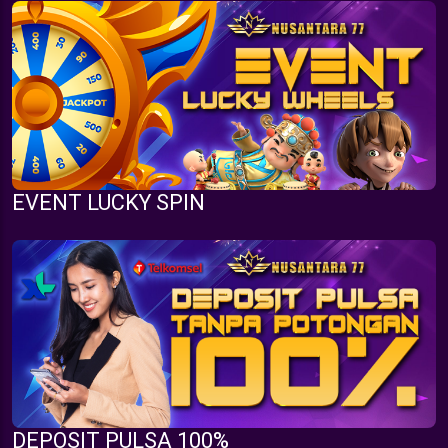
EVENT LUCKY SPIN
DEPOSIT PULSA 100%