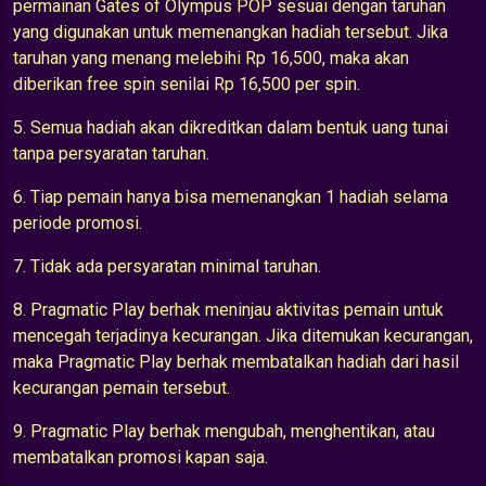
permainan Gates of Olympus POP sesuai dengan taruhan
yang digunakan untuk memenangkan hadiah tersebut. Jika
taruhan yang menang melebihi Rp 16,500, maka akan
diberikan free spin senilai Rp 16,500 per spin.
5. Semua hadiah akan dikreditkan dalam bentuk uang tunai
tanpa persyaratan taruhan.
6. Tiap pemain hanya bisa memenangkan 1 hadiah selama
periode promosi.
7. Tidak ada persyaratan minimal taruhan.
8. Pragmatic Play berhak meninjau aktivitas pemain untuk
mencegah terjadinya kecurangan. Jika ditemukan kecurangan,
maka Pragmatic Play berhak membatalkan hadiah dari hasil
kecurangan pemain tersebut.
9. Pragmatic Play berhak mengubah, menghentikan, atau
membatalkan promosi kapan saja.