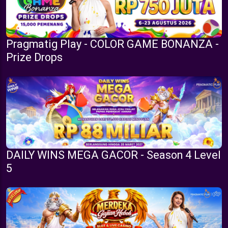
Pragmatig Play - COLOR GAME BONANZA -
Prize Drops
DAILY WINS MEGA GACOR - Season 4 Level
5