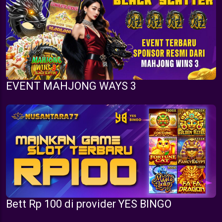
EVENT MAHJONG WAYS 3
Bett Rp 100 di provider YES BINGO