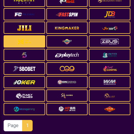
Page
1