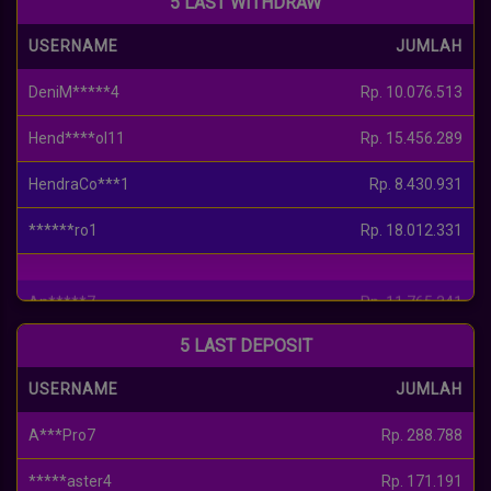
5 LAST WITHDRAW
USERNAME
JUMLAH
Hend****ol11
Rp. 15.456.289
HendraCo***1
Rp. 8.430.931
******ro1
Rp. 18.012.331
An*****7
Rp. 11.765.341
5 LAST DEPOSIT
USERNAME
JUMLAH
*****aster4
Rp. 171.191
******y77
Rp. 174.720