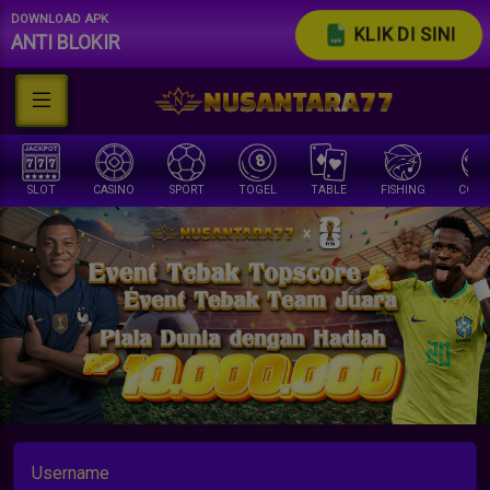
DOWNLOAD APK
KLIK DI SINI
ANTI BLOKIR
SLOT
CASINO
SPORT
TOGEL
TABLE
FISHING
COCK 
Username