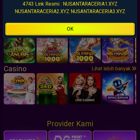
4743 Link Resmi : NUSANTARACERIA1.XYZ
NUSANTARACERIA2.XYZ NUSANTARACERIA3.XYZ
Slot
Lihat lebih banyak
OK
Casino
Lihat lebih banyak
Provider Kami