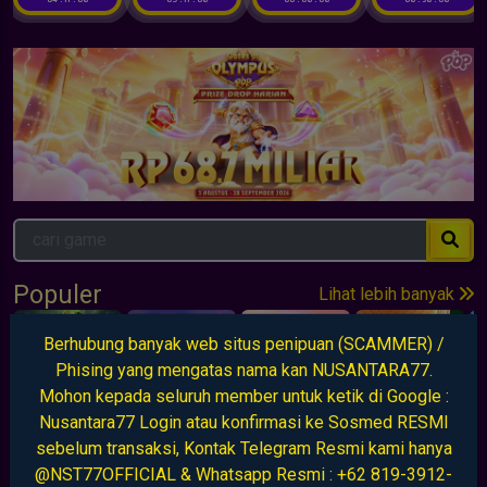
Populer
Lihat lebih banyak
Berhubung banyak web situs penipuan (SCAMMER) /
Phising yang mengatas nama kan NUSANTARA77.
Mohon kepada seluruh member untuk ketik di Google :
Nusantara77 Login atau konfirmasi ke Sosmed RESMI
Terbaru
Lihat lebih banyak
sebelum transaksi, Kontak Telegram Resmi kami hanya
@NST77OFFICIAL & Whatsapp Resmi : +62 819-3912-