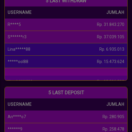
5 LAST WITHDRAW
USERNAME
JUMLAH
R****5
Rp. 31.843.270
S******r3
Rp. 37.039.105
Lina*****88
Rp. 6.935.013
*****ool88
Rp. 15.473.624
Hendr****l11
Rp. 13.016.211
5 LAST DEPOSIT
USERNAME
JUMLAH
An****o7
Rp. 280.905
******9
Rp. 258.478