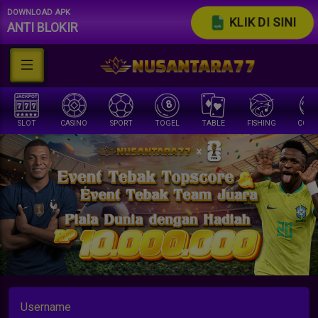
DOWNLOAD APK
KLIK DI SINI
ANTI BLOKIR
SLOT
CASINO
SPORT
TOGEL
TABLE
FISHING
COCK 
Username