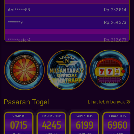
******9
Rp. 269.373
*****aster4
Rp. 212.673
Lina******8
Rp. 139.151
Pasaran Togel
Lihat lebih banyak
HONGKONG POOLS
SYDNEY POOLS
TAIWAN POOLS
CAMBODIA
4245
6199
6960
5762
13 : 11 : 06
04 : 06 : 06
10 : 56 : 06
02 : 11 : 06