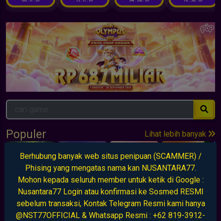
Populer
Lihat lebih banyak
Berhubung banyak web situs penipuan (SCAMMER) /
Phising yang mengatas nama kan NUSANTARA77.
Mohon kepada seluruh member untuk ketik di Google :
Nusantara77 Login atau konfirmasi ke Sosmed RESMI
Terbaru
Lihat lebih banyak
sebelum transaksi, Kontak Telegram Resmi kami hanya
@NST77OFFICIAL & Whatsapp Resmi : +62 819-3912-