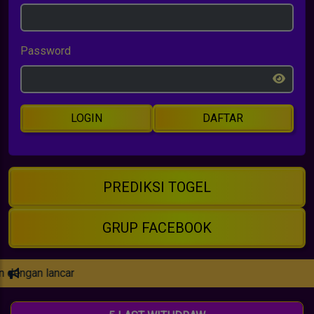
Password
LOGIN
DAFTAR
PREDIKSI TOGEL
GRUP FACEBOOK
ar