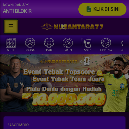
DOWNLOAD APK
KLIK DI SINI
ANTI BLOKIR
SLOT
CASINO
SPORT
TOGEL
TABLE
FISHING
COCK 
Username